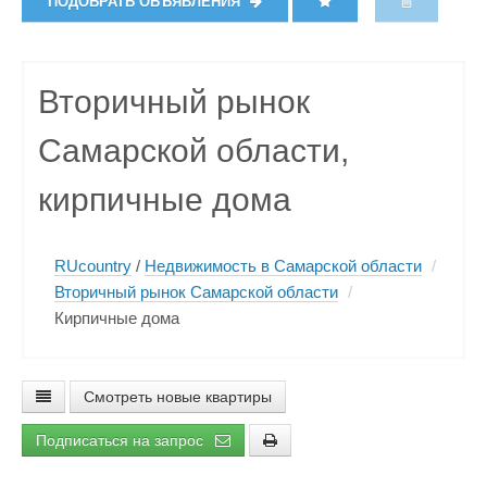
ПОДОБРАТЬ ОБЪЯВЛЕНИЯ
Вторичный рынок
Самарской области,
кирпичные дома
RUcountry
/
Недвижимость в Самарской области
/
Вторичный рынок Самарской области
/
Кирпичные дома
Смотреть новые квартиры
Подписаться на запрос