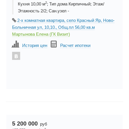
2
Кухня 10,00 м
; Тип дома Кирпичный; Этаж/
Этажность 2/2; Сан.узел -
2-х комнатная квартира, село Красный Яр, Ново-
Больничная ул, 10,10., Общ.пл 56,00 кв.м
Мартынова Елена (ГК Визит)
История цен
Расчет ипотеки
5 200 000
руб