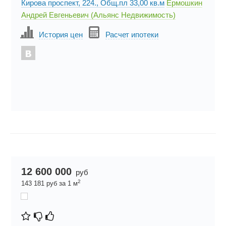
Кирова проспект, 224., Общ.пл 33,00 кв.м
Ермошкин
Андрей Евгеньевич (Альянс Недвижимость)
История цен
Расчет ипотеки
12 600 000
руб
2
143 181 руб за 1 м