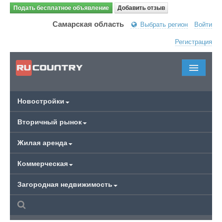
Подать бесплатное объявление
Добавить отзыв
Самарская область
Выбрать регион
Войти
Регистрация
Новостройки
Вторичный рынок
Жилая аренда
Коммерческая
Загородная недвижимость