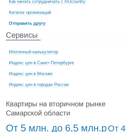
Как начать сотрудничать с RUcountry
Каталог организаций
Отправить другу
Сервисы
Ипотечный калькулятор
Индекс цен в Санкт-Петербурге
Индекс цен в Москве
Индекс цен в городах России
Квартиры на вторичном рынке
Самарской области
От 5 млн. до 6,5 млн.р
От 4