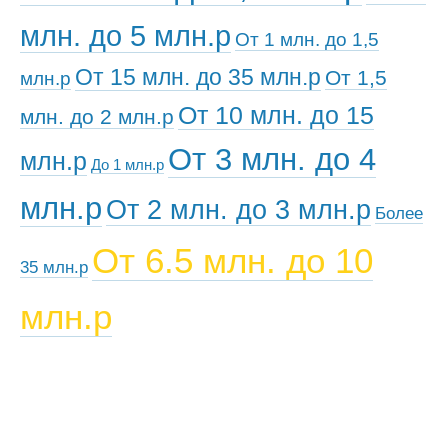
млн. до 5 млн.р
От 1 млн. до 1,5
От 15 млн. до 35 млн.р
От 1,5
млн.р
От 10 млн. до 15
млн. до 2 млн.р
От 3 млн. до 4
млн.р
До 1 млн.р
млн.р
От 2 млн. до 3 млн.р
Более
От 6.5 млн. до 10
35 млн.р
млн.р