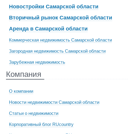
Новостройки Самарской области
Вторичный рынок Самарской области
Аренда в Самарской области
Коммерческая недвижимость Самарской области
Загородная недвижимость Самарской области
Зарубежная недвижимость
Компания
О компании
Новости недвижимости Самарской области
Статьи о недвижимости
Корпоративный блог RUcountry