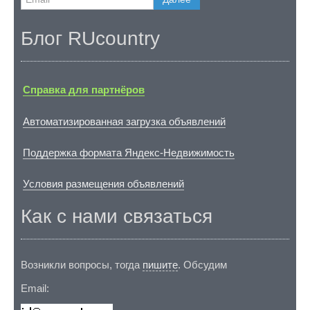
Блог RUcountry
Справка для партнёров
Автоматизированная загрузка объявлений
Поддержка формата Яндекс-Недвижимость
Условия размещения объявлений
Как с нами связаться
Возникли вопросы, тогда
пишите
. Обсудим
Email: