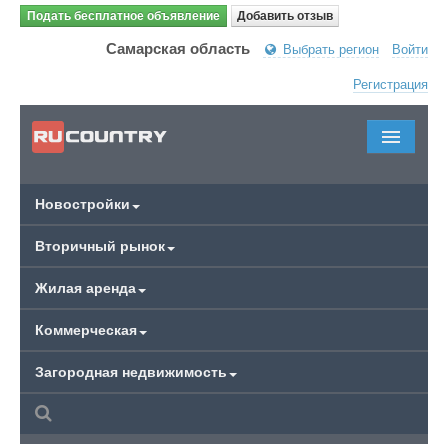
Подать бесплатное объявление
Добавить отзыв
Самарская область
Выбрать регион
Войти
Регистрация
Новостройки
Вторичный рынок
Жилая аренда
Коммерческая
Загородная недвижимость