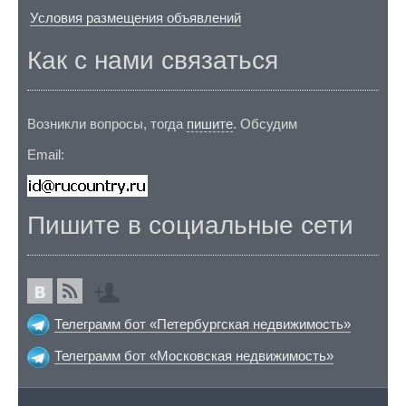
Условия размещения объявлений
Как с нами связаться
Возникли вопросы, тогда
пишите
. Обсудим
Email:
Пишите в социальные сети
Телеграмм бот «Петербургская недвижимость»
Телеграмм бот «Московская недвижимость»