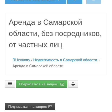
Аренда в Самарской
области, без посредников,
от частных лиц
RUcountry
/
Недвижимость в Самарской области
/
Аренда в Самарской области
Подписаться на запрос
Подписаться на запрос