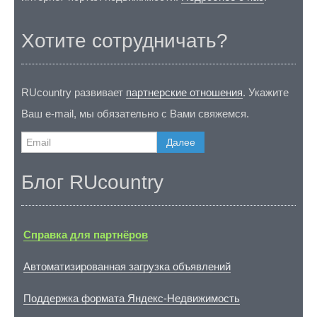
Хотите сотрудничать?
RUcountry развивает
партнерские отношения
. Укажите
Ваш e-mail, мы обязательно с Вами свяжемся.
Далее
Блог RUcountry
Справка для партнёров
Автоматизированная загрузка объявлений
Поддержка формата Яндекс-Недвижимость