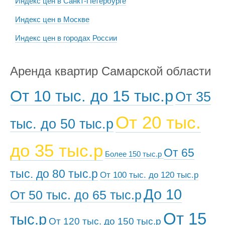
Индекс цен в Санкт-Петербурге
Индекс цен в Москве
Индекс цен в городах России
Аренда квартир Самарской области
От 10 тыс. до 15 тыс.р
От 35
От 20 тыс.
тыс. до 50 тыс.р
до 35 тыс.р
От 65
Более 150 тыс.р
тыс. до 80 тыс.р
От 100 тыс. до 120 тыс.р
До 10
От 50 тыс. до 65 тыс.р
От 15
тыс.р
От 120 тыс. до 150 тыс.р