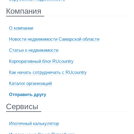
Компания
О компании
Новости недвижимости Самарской области
Статьи о недвижимости
Корпоративный блог RUcountry
Как начать сотрудничать с RUcountry
Каталог организаций
Отправить другу
Сервисы
Ипотечный калькулятор