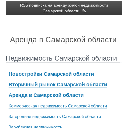
RSS подписка на аренду жилой недвижимости
Самарской области
Аренда в Самарской области
Недвижимость Самарской области
Новостройки Самарской области
Вторичный рынок Самарской области
Аренда в Самарской области
Коммерческая недвижимость Самарской области
Загородная недвижимость Самарской области
Зарубежная недвижимость