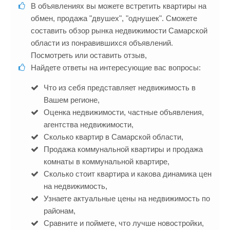
В объявлениях вы можете встретить квартиры на
обмен, продажа "двушех", "однушек". Сможете
составить обзор рынка недвижимости Самарской
области из понравившихся объявлений.
Посмотреть или оставить отзыв,
Найдете ответы на интересующие вас вопросы:
Что из себя представляет недвижимость в
Вашем регионе,
Оценка недвижимости, частные объявления,
агентства недвижимости,
Сколько квартир в Самарской области,
Продажа коммунальной квартиры и продажа
комнаты в коммунальной квартире,
Сколько стоит квартира и какова динамика цен
на недвижимость,
Узнаете актуальные цены на недвижимость по
районам,
Сравните и поймете, что лучше новостройки,