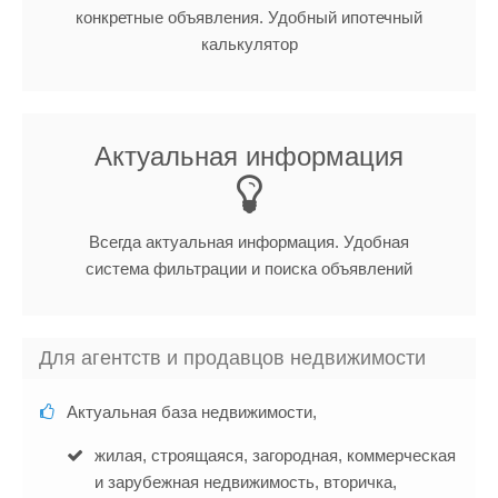
конкретные объявления. Удобный ипотечный
калькулятор
Актуальная информация
Всегда актуальная информация. Удобная
система фильтрации и поиска объявлений
Для агентств и продавцов недвижимости
Актуальная база недвижимости,
жилая, строящаяся, загородная, коммерческая
и зарубежная недвижимость, вторичка,