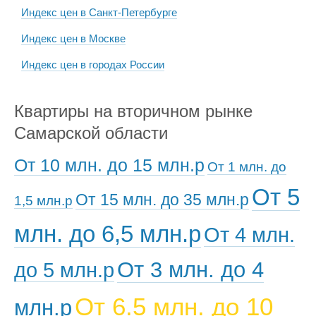
Индекс цен в Санкт-Петербурге
Индекс цен в Москве
Индекс цен в городах России
Квартиры на вторичном рынке
Самарской области
От 10 млн. до 15 млн.р
От 1 млн. до
От 5
От 15 млн. до 35 млн.р
1,5 млн.р
млн. до 6,5 млн.р
От 4 млн.
От 3 млн. до 4
до 5 млн.р
От 6.5 млн. до 10
млн.р