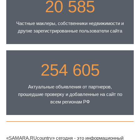
20 585
Частные маклеры, собственники недвижимости и
другие зарегистрированные пользователи сайта
254 605
Актуальные объявления от партнеров,
прошедшие проверку и добавленные на сайт по
всем регионам РФ
«SAMARA.RUcountry» сегодня - это информационный