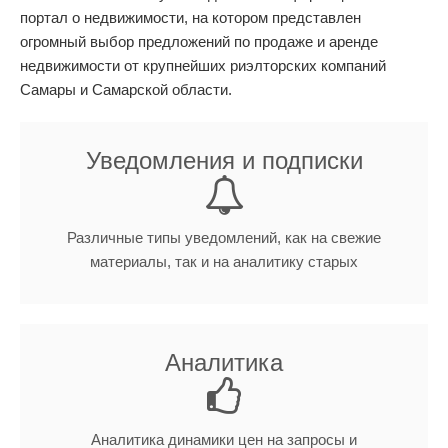
портал о недвижимости, на котором представлен
огромный выбор предложений по продаже и аренде
недвижимости от крупнейших риэлторских компаний
Самары и Самарской области.
Уведомления и подписки
Различные типы уведомлений, как на свежие
материалы, так и на аналитику старых
Аналитика
Аналитика динамики цен на запросы и