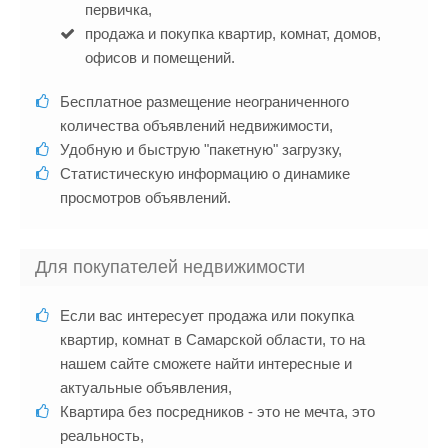
первичка,
продажа и покупка квартир, комнат, домов,
офисов и помещений.
Бесплатное размещение неограниченного
количества объявлений недвижимости,
Удобную и быструю "пакетную" загрузку,
Статистическую информацию о динамике
просмотров объявлений.
Для покупателей недвижимости
Если вас интересует продажа или покупка
квартир, комнат в Самарской области, то на
нашем сайте сможете найти интересные и
актуальные объявления,
Квартира без посредников - это не мечта, это
реальность,