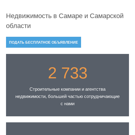
Недвижимость в Самаре и Самарской
области
ПОДАТЬ БЕСПЛАТНОЕ ОБЪЯВЛЕНИЕ
2 733
Строительные компании и агентства
недвижимости, большей частью сотрудничающие
с нами