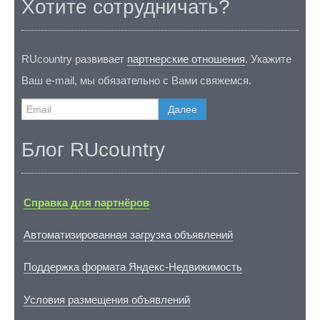
Хотите сотрудничать?
RUcountry развивает
партнерские отношения
. Укажите
Ваш e-mail, мы обязательно с Вами свяжемся.
Далее
Блог RUcountry
Справка для партнёров
Автоматизированная загрузка объявлений
Поддержка формата Яндекс-Недвижимость
Условия размещения объявлений