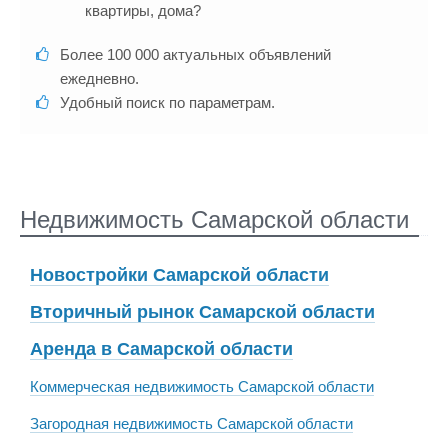
квартиры, дома?
Более 100 000 актуальных объявлений
ежедневно.
Удобный поиск по параметрам.
Недвижимость Самарской области
Новостройки Самарской области
Вторичный рынок Самарской области
Аренда в Самарской области
Коммерческая недвижимость Самарской области
Загородная недвижимость Самарской области