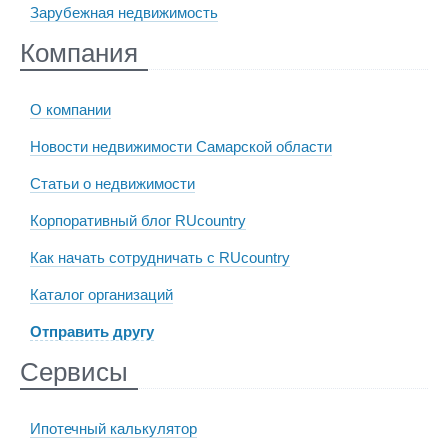
Зарубежная недвижимость
Компания
О компании
Новости недвижимости Самарской области
Статьи о недвижимости
Корпоративный блог RUcountry
Как начать сотрудничать с RUcountry
Каталог организаций
Отправить другу
Сервисы
Ипотечный калькулятор