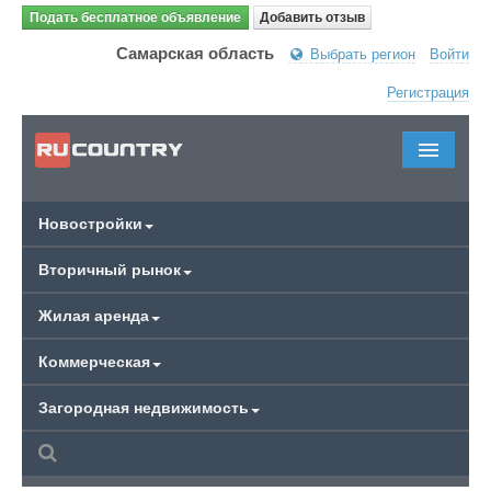
Подать бесплатное объявление
Добавить отзыв
Самарская область
Выбрать регион
Войти
Регистрация
Новостройки
Вторичный рынок
Жилая аренда
Коммерческая
Загородная недвижимость